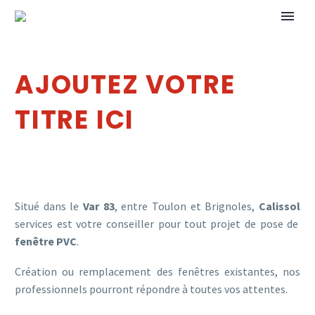
AJOUTEZ VOTRE
TITRE ICI
Situé dans le
Var 83
, entre Toulon et Brignoles,
Calissol
services est votre conseiller pour tout projet de pose de
fenêtre PVC
.
Création ou remplacement des fenêtres existantes, nos
professionnels pourront répondre à toutes vos attentes.