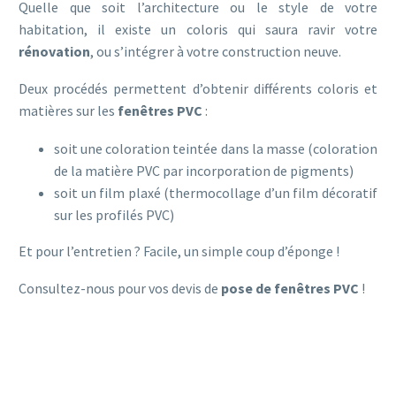
Quelle que soit l’architecture ou le style de votre
habitation, il existe un coloris qui saura ravir votre
rénovation
, ou s’intégrer à votre construction neuve.
Deux procédés permettent d’obtenir différents coloris et
matières sur les
fenêtres PVC
:
soit une coloration teintée dans la masse (coloration
de la matière PVC par incorporation de pigments)
soit un film plaxé (thermocollage d’un film décoratif
sur les profilés PVC)
Et pour l’entretien ? Facile, un simple coup d’éponge !
Consultez-nous pour vos devis de
pose de fenêtres PVC
!