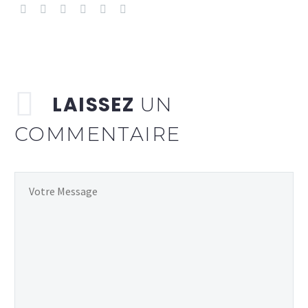
LAISSEZ
UN
COMMENTAIRE