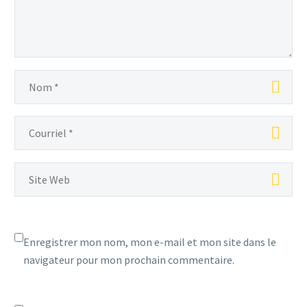
Enregistrer mon nom, mon e-mail et mon site dans le
navigateur pour mon prochain commentaire.