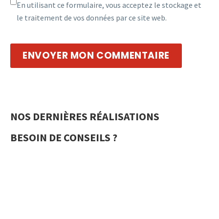
En utilisant ce formulaire, vous acceptez le stockage et
le traitement de vos données par ce site web.
ENVOYER MON COMMENTAIRE
NOS DERNIÈRES RÉALISATIONS
BESOIN DE CONSEILS ?
Pour tous vos projets de menuiserie dans le Var,