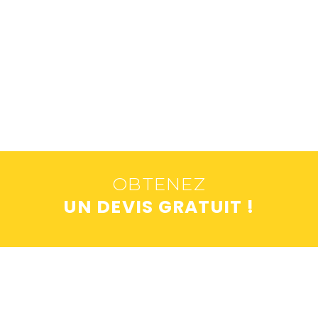
OBTENEZ
UN DEVIS GRATUIT !