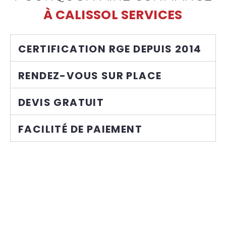
À CALISSOL SERVICES
CERTIFICATION RGE DEPUIS 2014
RENDEZ-VOUS SUR PLACE
DEVIS GRATUIT
FACILITÉ DE PAIEMENT