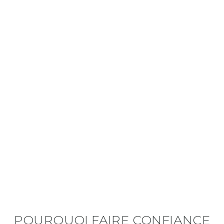
POURQUOI FAIRE CONFIANCE