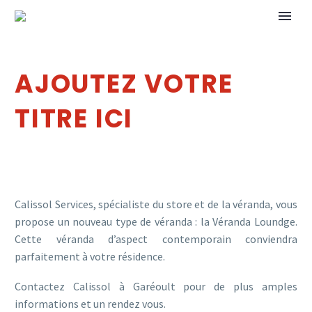
AJOUTEZ VOTRE
TITRE ICI
Calissol Services, spécialiste du store et de la véranda, vous
propose un nouveau type de véranda : la Véranda Loundge.
Cette véranda d’aspect contemporain conviendra
parfaitement à votre résidence.
Contactez Calissol à Garéoult pour de plus amples
informations et un rendez vous.